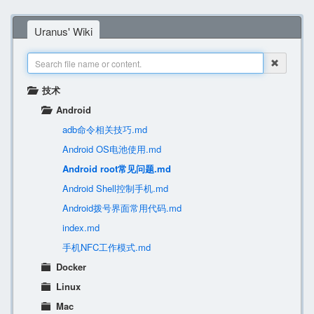
Uranus' Wiki
技术
Android
adb命令相关技巧.md
Android OS电池使用.md
Android root常见问题.md
Android Shell控制手机.md
Android拨号界面常用代码.md
index.md
手机NFC工作模式.md
Docker
Linux
Mac