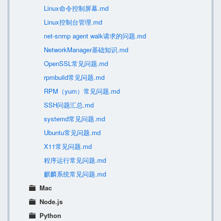
Linux命令控制屏幕.md
Linux控制台管理.md
net-snmp agent walk请求的问题.md
NetworkManager基础知识.md
OpenSSL常见问题.md
rpmbuild常见问题.md
RPM（yum）常见问题.md
SSH问题汇总.md
systemd常见问题.md
Ubuntu常见问题.md
X11常见问题.md
程序运行常见问题.md
麒麟系统常见问题.md
Mac
Node.js
Python