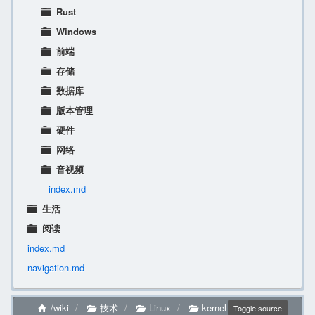
Rust
Windows
前端
存储
数据库
版本管理
硬件
网络
音视频
index.md
生活
阅读
index.md
navigation.md
/wiki
技术
Linux
kernel
Toggle source