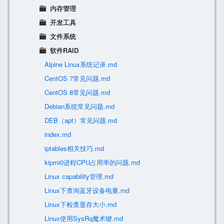
内存管理
开发工具
文件系统
软件RAID
Alpine Linux系统记录.md
CentOS 7常见问题.md
CentOS 8常见问题.md
Debian系统常见问题.md
DEB（apt）常见问题.md
index.md
iptables相关技巧.md
kipmi0进程CPU占用率的问题.md
Linux capability管理.md
Linux下查询蓝牙设备电量.md
Linux下检查显存大小.md
Linux使用SysRq魔术键.md