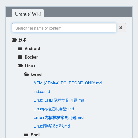
Uranus' Wiki
技术
Android
Docker
Linux
kernel
ARM (ARM64) PCI PROBE_ONLY.md
index.md
Linux DRM显示常见问题.md
Linux内核启动参数.md
Linux内核模块常见问题.md
Linux段错误类型.md
Shell